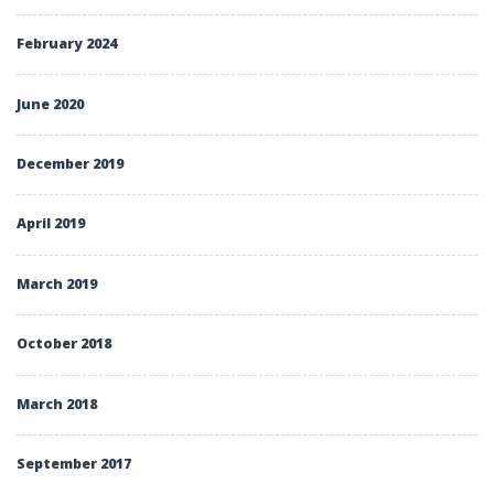
February 2024
June 2020
December 2019
April 2019
March 2019
October 2018
March 2018
September 2017