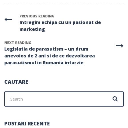
PREVIOUS READING
Intregim echipa cu un pasionat de
marketing
NEXT READING
Legislatia de parasutism – un drum
anevoios de 2 ani si de ce dezvoltarea
parasutismul in Romania intarzie
CAUTARE
Search
for:
POSTARI RECENTE