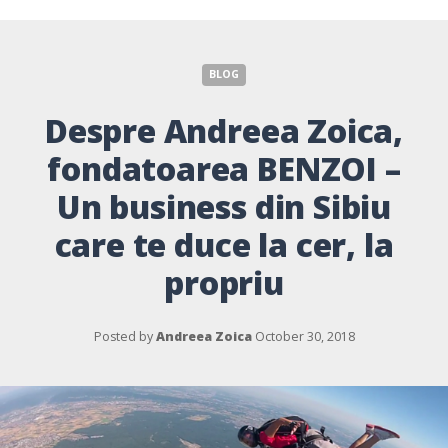
BLOG
Despre Andreea Zoica,
fondatoarea BENZOI –
Un business din Sibiu
care te duce la cer, la
propriu
Posted by
Andreea Zoica
October 30, 2018