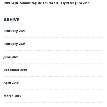
INVITAȚIE comunități de zburători – FlyIN Măgura 2019
ARHIVE
February 2025
February 2024
June 2020
December 2019
April 2019
March 2019