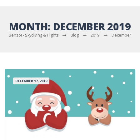
MONTH:
DECEMBER 2019
Benzoi - Skydiving & Flights
Blog
2019
December
DECEMBER 17, 2019