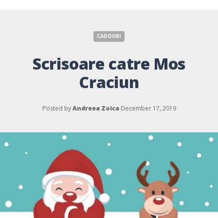
CADOURI
Scrisoare catre Mos
Craciun
Posted by
Andreea Zoica
December 17, 2019