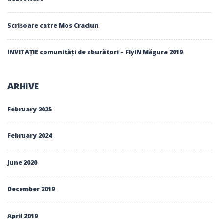
Scrisoare catre Mos Craciun
INVITAȚIE comunități de zburători – FlyIN Măgura 2019
ARHIVE
February 2025
February 2024
June 2020
December 2019
April 2019