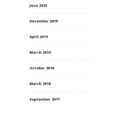
June 2020
December 2019
April 2019
March 2019
October 2018
March 2018
September 2017