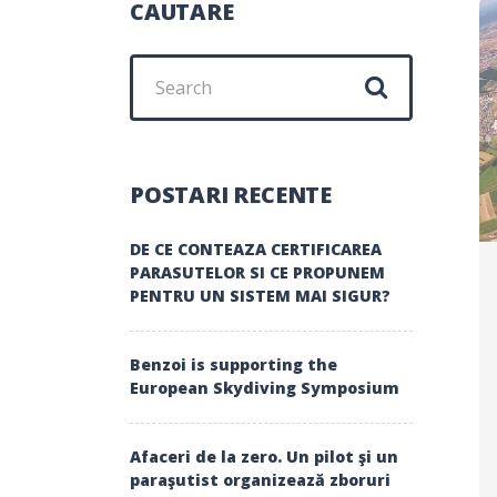
CAUTARE
Search
for:
POSTARI RECENTE
DE CE CONTEAZA CERTIFICAREA
PARASUTELOR SI CE PROPUNEM
PENTRU UN SISTEM MAI SIGUR?
Benzoi is supporting the
European Skydiving Symposium
Afaceri de la zero. Un pilot şi un
paraşutist organizează zboruri