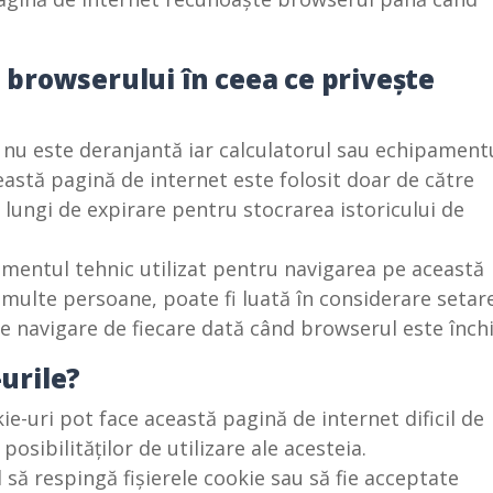
e browserului în ceea ce privește
or nu este deranjantă iar calculatorul sau echipament
eastă pagină de internet este folosit doar de către
lungi de expirare pentru stocrarea istoricului de
pamentul tehnic utilizat pentru navigarea pe această
 multe persoane, poate fi luată în considerare setar
e navigare de fiecare dată când browserul este închi
-urile?
ie-uri pot face această pagină de internet dificil de
posibilităților de utilizare ale acesteia.
l să respingă fișierele cookie sau să fie acceptate