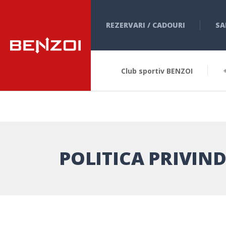
REZERVARI / CADOURI
SA
Club sportiv BENZOI
POLITICA PRIVIND