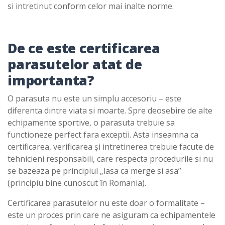
si intretinut conform celor mai inalte norme.
De ce este certificarea
parasutelor atat de
importanta?
O parasuta nu este un simplu accesoriu – este
diferenta dintre viata si moarte. Spre deosebire de alte
echipamente sportive, o parasuta trebuie sa
functioneze perfect fara exceptii. Asta inseamna ca
certificarea, verificarea și intretinerea trebuie facute de
tehnicieni responsabili, care respecta procedurile si nu
se bazeaza pe principiul „lasa ca merge si asa”
(principiu bine cunoscut în Romania).
Certificarea parasutelor nu este doar o formalitate –
este un proces prin care ne asiguram ca echipamentele