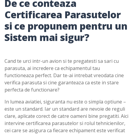
De ce conteaza
Certificarea Parasutelor
si ce propunem pentru un
Sistem mai sigur?
Cand te urci intr-un avion si te pregatesti sa sari cu
parasuta, ai incredere ca echipamentul tau
functioneaza perfect. Dar te-ai intrebat vreodata cine
verifica parasuta si cine garanteaza ca este in stare
perfecta de functionare?
In lumea aviatiei, siguranta nu este o simpla optiune –
este un standard. Iar un standard are nevoie de reguli
clare, aplicate corect de catre oameni bine pregatiti. Aici
intervine certificarea parasutelor si rolul tehnicienilor,
cei care se asigura ca fiecare echipament este verificat