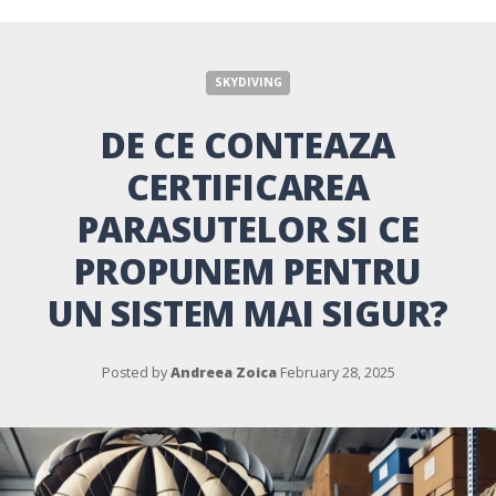
SKYDIVING
DE CE CONTEAZA
CERTIFICAREA
PARASUTELOR SI CE
PROPUNEM PENTRU
UN SISTEM MAI SIGUR?
Posted by
Andreea Zoica
February 28, 2025