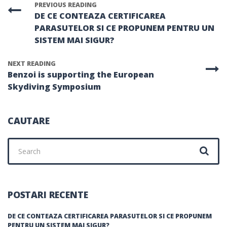
PREVIOUS READING
DE CE CONTEAZA CERTIFICAREA
PARASUTELOR SI CE PROPUNEM PENTRU UN
SISTEM MAI SIGUR?
NEXT READING
Benzoi is supporting the European
Skydiving Symposium
CAUTARE
Search
for:
POSTARI RECENTE
DE CE CONTEAZA CERTIFICAREA PARASUTELOR SI CE PROPUNEM
PENTRU UN SISTEM MAI SIGUR?