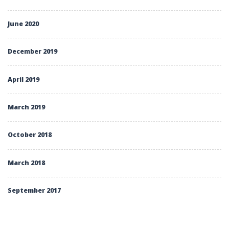
June 2020
December 2019
April 2019
March 2019
October 2018
March 2018
September 2017