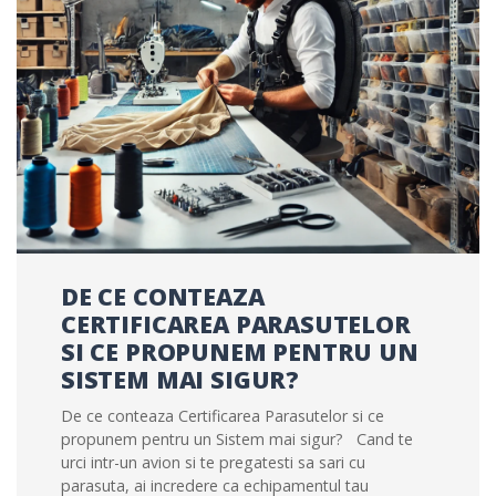
DE CE CONTEAZA
CERTIFICAREA PARASUTELOR
SI CE PROPUNEM PENTRU UN
SISTEM MAI SIGUR?
De ce conteaza Certificarea Parasutelor si ce
propunem pentru un Sistem mai sigur? Cand te
urci intr-un avion si te pregatesti sa sari cu
parasuta, ai incredere ca echipamentul tau