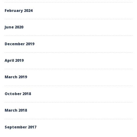
February 2024
June 2020
December 2019
April 2019
March 2019
October 2018
March 2018
September 2017