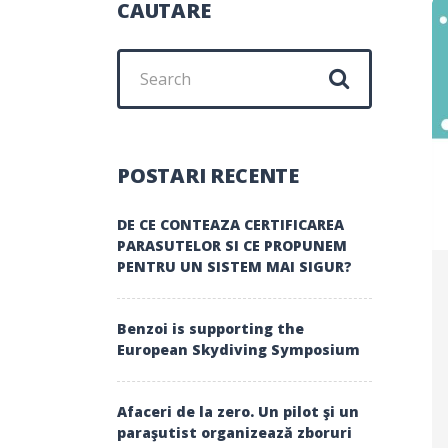
CAUTARE
Search
for:
POSTARI RECENTE
DE CE CONTEAZA CERTIFICAREA
PARASUTELOR SI CE PROPUNEM
PENTRU UN SISTEM MAI SIGUR?
Benzoi is supporting the
European Skydiving Symposium
Afaceri de la zero. Un pilot şi un
paraşutist organizează zboruri