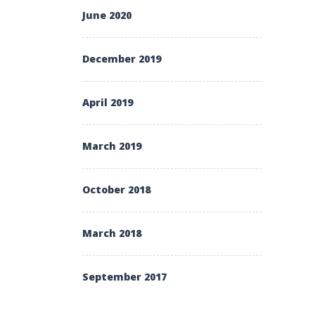
June 2020
December 2019
April 2019
March 2019
October 2018
March 2018
September 2017