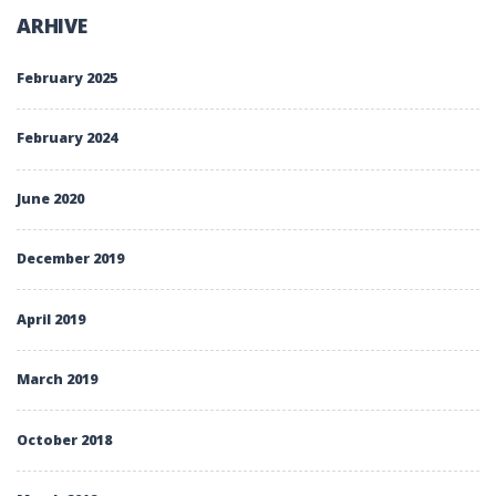
ARHIVE
February 2025
February 2024
June 2020
December 2019
April 2019
March 2019
October 2018