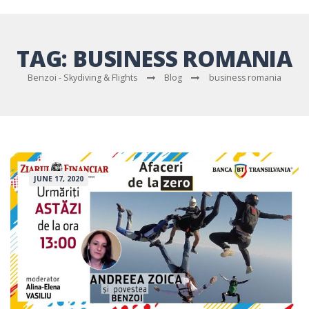
TAG:
BUSINESS ROMANIA
Benzoi - Skydiving & Flights
Blog
business romania
JUNE 17, 2020