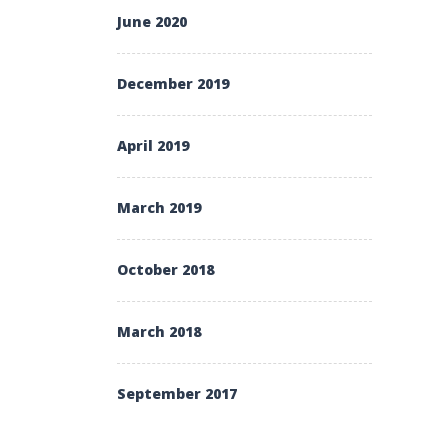
June 2020
December 2019
April 2019
March 2019
October 2018
March 2018
September 2017