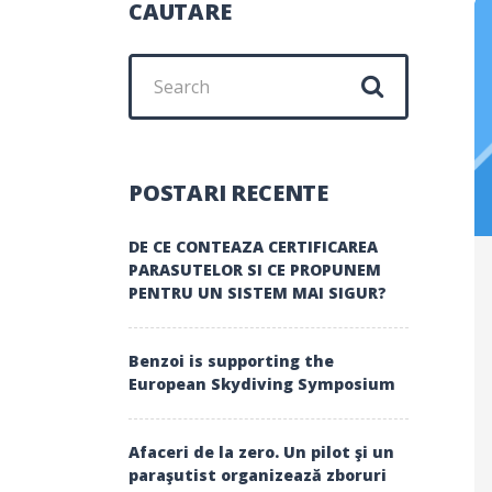
CAUTARE
Search
for:
POSTARI RECENTE
DE CE CONTEAZA CERTIFICAREA
PARASUTELOR SI CE PROPUNEM
PENTRU UN SISTEM MAI SIGUR?
Benzoi is supporting the
European Skydiving Symposium
Afaceri de la zero. Un pilot şi un
paraşutist organizează zboruri