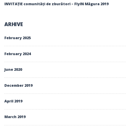
INVITAȚIE comunități de zburători – FlyIN Măgura 2019
ARHIVE
February 2025
February 2024
June 2020
December 2019
April 2019
March 2019