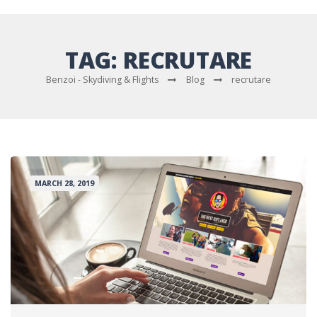
TAG:
RECRUTARE
Benzoi - Skydiving & Flights
Blog
recrutare
MARCH 28, 2019