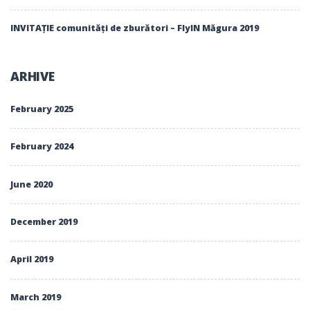
INVITAȚIE comunități de zburători – FlyIN Măgura 2019
ARHIVE
February 2025
February 2024
June 2020
December 2019
April 2019
March 2019