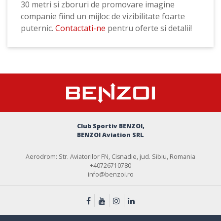
30 metri si zboruri de promovare imagine
companie fiind un mijloc de vizibilitate foarte
puternic.
Contactati-ne
pentru oferte si detalii!
Club Sportiv BENZOI,
BENZOI Aviation SRL
Aerodrom: Str. Aviatorilor FN, Cisnadie, jud. Sibiu, Romania
+40726710780
info@benzoi.ro