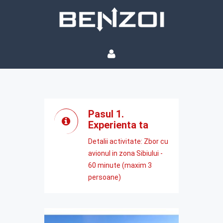
Pasul 1.
Experienta ta
Detalii activitate: Zbor cu
avionul in zona Sibiului -
60 minute (maxim 3
persoane)